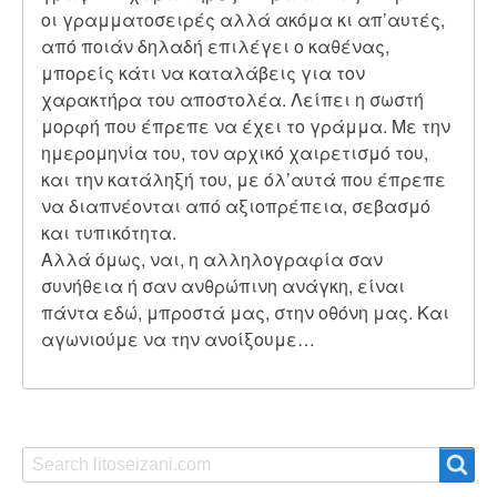
οι γραμματοσειρές αλλά ακόμα κι απ’αυτές,
από ποιάν δηλαδή επιλέγει ο καθένας,
μπορείς κάτι να καταλάβεις για τον
χαρακτήρα του αποστολέα. Λείπει η σωστή
μορφή που έπρεπε να έχει το γράμμα. Με την
ημερομηνία του, τον αρχικό χαιρετισμό του,
και την κατάληξή του, με όλ’αυτά που έπρεπε
να διαπνέονται από αξιοπρέπεια, σεβασμό
και τυπικότητα.
Αλλά όμως, ναι, η αλληλογραφία σαν
συνήθεια ή σαν ανθρώπινη ανάγκη, είναι
πάντα εδώ, μπροστά μας, στην οθόνη μας. Και
αγωνιούμε να την ανοίξουμε…
Search
Search