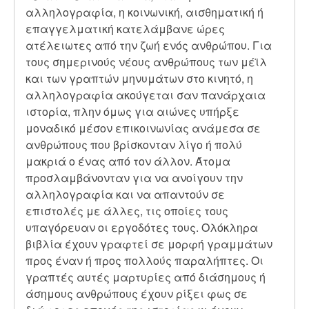
αλληλογραφία, η κοινωνική, αισθηματική ή
επαγγελματική κατελάμβανε ώρες
ατέλειωτες από την ζωή ενός ανθρώπου. Για
τους σημερινούς νέους ανθρώπους των μέϊλ
και των γραπτών μηνυμάτων στο κινητό, η
αλληλογραφία ακούγεται σαν πανάρχαια
ιστορία, πλην όμως για αιώνες υπήρξε
μοναδικό μέσον επικοινωνίας ανάμεσα σε
ανθρώπους που βρίσκονταν λίγο ή πολύ
μακριά ο ένας από τον άλλον. Άτομα
προσλαμβάνονταν για να ανοίγουν την
αλληλογραφία και να απαντούν σε
επιστολές με άλλες, τις οποίες τους
υπαγόρευαν οι εργοδότες τους. Ολόκληρα
βιβλία έχουν γραφτεί σε μορφή γραμμάτων
προς έναν ή προς πολλούς παραλήπτες. Οι
γραπτές αυτές μαρτυρίες από διάσημους ή
άσημους ανθρώπους έχουν ρίξει φως σε