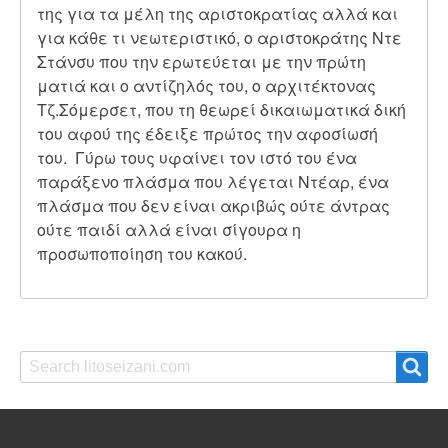
της για τα μέλη της αριστοκρατίας αλλά και
για κάθε τι νεωτεριστικό, ο αριστοκράτης Ντε
Στάνσυ που την ερωτεύεται με την πρώτη
ματιά και ο αντίζηλός του, ο αρχιτέκτονας
Τζ.Σόμερσετ, που τη θεωρεί δικαιωματικά δική
του αφού της έδειξε πρώτος την αφοσίωσή
του. Γύρω τους υφαίνει τον ιστό του ένα
παράξενο πλάσμα που λέγεται Ντέαρ, ένα
πλάσμα που δεν είναι ακριβώς ούτε άντρας
ούτε παιδί αλλά είναι σίγουρα η
προσωποποίηση του κακού.
Search
Search