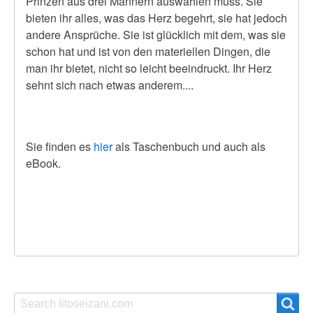
Prinzen aus drei Männern auswählen muss. Sie
bieten ihr alles, was das Herz begehrt, sie hat jedoch
andere Ansprüche. Sie ist glücklich mit dem, was sie
schon hat und ist von den materiellen Dingen, die
man ihr bietet, nicht so leicht beeindruckt. Ihr Herz
sehnt sich nach etwas anderem....
Sie finden es
hier
als Taschenbuch und auch als
eBook.
Search
Search