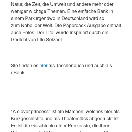
Natur, die Zeit, die Umwelt und andere mehr oder
weniger wichtige Themen. Eine einfache Bank in
einem Park irgendwo in Deutschland wird so
zum
Nabel
der Welt. Die Paperback-Ausgabe enthält
auch Fotos. Der Titel wurde inspiriert durch ein
Gedicht von Lito Seizani.
Sie finden es
hier
als Taschenbuch und auch als
eBook.
"A clever princess" ist ein Märchen, welches hier als
Kurzgeschichte und als Theaterstück abgedruckt ist.
Es ist die Geschichte einer Prinzessin, die ihren