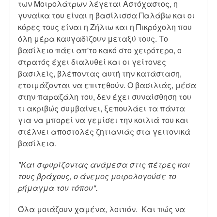
των Μοιρολάτρων λέγεται Αστόχαστος, η
γυναίκα του είναι η βασίλισσα Παλάβω και οι
κόρες τους είναι η Ζήλιω και η Πικρόχολη που
όλη μέρα καυγαδίζουν μεταξύ τους. Το
βασίλειο πάει απ'το κακό στο χειρότερο, ο
στρατός έχει διαλυθεί και οι γείτονες
βασιλείς, βλέποντας αυτή την κατάσταση,
ετοιμάζονται να επιτεθούν. Ο βασιλιάς, μέσα
στην παραζάλη του, δεν έχει συναίσθηση του
τι ακριβώς συμβαίνει, ξεπουλάει τα πάντα
για να μπορεί να γεμίσει την κοιλιά του και
στέλνει αποστολές ζητιανιάς στα γειτονικά
βασίλεια.
"Και σφυρίζοντας ανάμεσα στις πέτρες και
τους βράχους, ο άνεμος μοιρολογούσε το
ρήμαγμα του τόπου".
Όλα μοιάζουν χαμένα, λοιπόν. Και πώς να