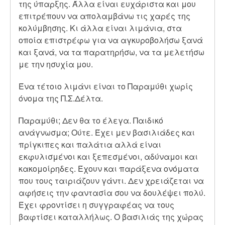
της ύπαρξης. Άλλα είναι ευχάριστα και μου
επιτρέπουν να απολαμβάνω τις χαρές της
κολύμβησης. Κι άλλα είναι λιμάνια, στα
οποία επιστρέφω για να αγκυροβολήσω ξανά
και ξανά, να τα παρατηρήσω, να τα μελετήσω
με την ησυχία μου.
Ένα τέτοιο λιμάνι είναι το Παραμύθι χωρίς
όνομα της Π.Σ.Δέλτα.
Παραμύθι; Δεν θα το έλεγα. Παιδικό
ανάγνωσμα; Ούτε. Έχει μεν βασιλιάδες και
πρίγκιπες και παλάτια αλλά είναι
εκφυλισμένοι και ξεπεσμένοι, αδύναμοι και
κακομοίρηδες. Έχουν και παράξενα ονόματα
που τους ταιριάζουν γάντι. Δεν χρειάζεται να
αφήσεις την φαντασία σου να δουλέψει πολύ.
Έχει φροντίσει η συγγραφέας να τους
βαφτίσει καταλλήλως. Ο βασιλιάς της χώρας