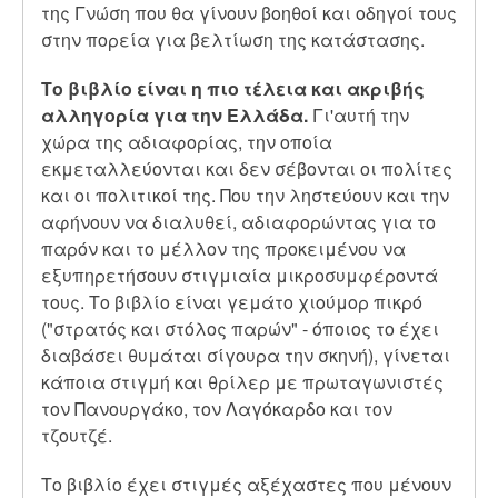
της Γνώση που θα γίνουν βοηθοί και οδηγοί τους
στην πορεία για βελτίωση της κατάστασης.
Το βιβλίο είναι η πιο τέλεια και ακριβής
αλληγορία για την Ελλάδα.
Γι'αυτή την
χώρα της αδιαφορίας, την οποία
εκμεταλλεύονται και δεν σέβονται οι πολίτες
και οι πολιτικοί της. Που την ληστεύουν και την
αφήνουν να διαλυθεί, αδιαφορώντας για το
παρόν και το μέλλον της προκειμένου να
εξυπηρετήσουν στιγμιαία μικροσυμφέροντά
τους. Το βιβλίο είναι γεμάτο χιούμορ πικρό
("στρατός και στόλος παρών" - όποιος το έχει
διαβάσει θυμάται σίγουρα την σκηνή), γίνεται
κάποια στιγμή και θρίλερ με πρωταγωνιστές
τον Πανουργάκο, τον Λαγόκαρδο και τον
τζουτζέ.
Το βιβλίο έχει στιγμές αξέχαστες που μένουν