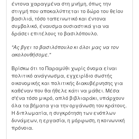
έντονα χαραγμένα στη μνήμη, όπως την
στιγμή που αποκαλύπτεται το δώρο του θείου
βασιλιά, τόσο ταπεινωτικό και έντονα
συμβολικό, έναυσμα ουσιαστικά για να
δράσει επιτέλους το βασιλόπουλο.
"Ας βγει το βασιλόπουλο κι όλοι μας να τον
ακολουθήσομε."
Βρίσκω ότι το Παραμύθι χωρίς όνομα είναι
πολιτικό ανάγνωσμα, εγχειρίδιο σωστής
οικονομικής και πολιτικής διακυβέρνησης για
καθέναν που θα ήθελε κάτι να μάθει. Μέσα
σ'ένα τόσο μικρό, απλό βιβλιαράκι, υπάρχουν
όλα τα βήματα για την οργάνωση του κράτους.
Η διπλωματία, η συγκρότηση των ενόπλων
δυνάμεων, η εργασία, η μόρφωση, η κοινωνική
πρόνοια.