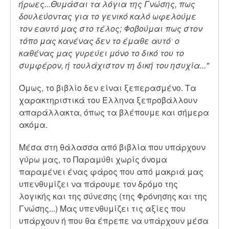
ήρωες...Θυμάσαι τα λόγια της Γνώσης, πως
δουλεύοντας για το γενικό καλό ωφελούμε
τον εαυτό μας στο τέλος; Φοβούμαι πως στον
τόπο μας κανένας δεν το έμαθε αυτόˑ ο
καθένας μας γυρεύει μόνο το δικό του το
συμφέρον, ή τουλάχιστον τη δική του ησυχία..."
Όμως, το βιβλίο δεν είναι ξεπερασμένο. Τα
χαρακτηριστικά του Έλληνα ξεπροβάλλουν
απαράλλακτα, όπως τα βλέπουμε και σήμερα
ακόμα.
Μέσα στη θάλασσα από βιβλία που υπάρχουν
γύρω μας, το Παραμύθι χωρίς όνομα
παραμένει ένας φάρος που από μακριά μας
υπενθυμίζει να πάρουμε τον δρόμο της
λογικής και της σύνεσης (της Φρόνησης και της
Γνώσης...) Μας υπενθυμίζει τις αξίες που
υπάρχουν ή που θα έπρεπε να υπάρχουν μέσα