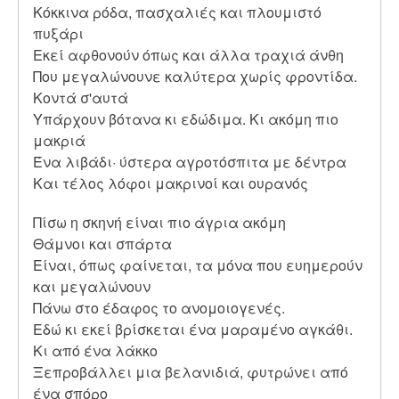
Κόκκινα ρόδα, πασχαλιές και πλουμιστό
πυξάρι
Εκεί αφθονούν όπως και άλλα τραχιά άνθη
Που μεγαλώνουνε καλύτερα χωρίς φροντίδα.
Κοντά σ'αυτά
Υπάρχουν βότανα κι εδώδιμα. Κι ακόμη πιο
μακριά
Ένα λιβάδι· ύστερα αγροτόσπιτα με δέντρα
Και τέλος λόφοι μακρινοί και ουρανός
Πίσω η σκηνή είναι πιο άγρια ακόμη
Θάμνοι και σπάρτα
Είναι, όπως φαίνεται, τα μόνα που ευημερούν
και μεγαλώνουν
Πάνω στο έδαφος το ανομοιογενές.
Εδώ κι εκεί βρίσκεται ένα μαραμένο αγκάθι.
Κι από ένα λάκκο
Ξεπροβάλλει μια βελανιδιά, φυτρώνει από
ένα σπόρο