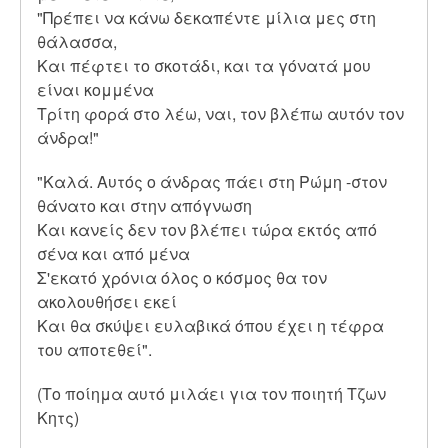
"Πρέπει να κάνω δεκαπέντε μίλια μες στη
θάλασσα,
Και πέφτει το σκοτάδι, και τα γόνατά μου
είναι κομμένα
Τρίτη φορά στο λέω, ναι, τον βλέπω αυτόν τον
άνδρα!"
"Καλά. Αυτός ο άνδρας πάει στη Ρώμη -στον
θάνατο και στην απόγνωση
Και κανείς δεν τον βλέπει τώρα εκτός από
σένα και από μένα
Σ'εκατό χρόνια όλος ο κόσμος θα τον
ακολουθήσει εκεί
Και θα σκύψει ευλαβικά όπου έχει η τέφρα
του αποτεθεί".
(Το ποίημα αυτό μιλάει για τον ποιητή Τζων
Κητς)