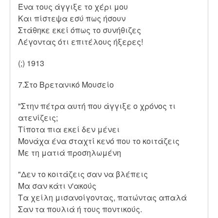
Ένα τους άγγιξε το χέρι μου
Και πίστεψα εσύ πως ήσουν
Στάθηκε εκεί όπως το συνήθιζες
Λέγοντας ότι επιτέλους ήξερες!
(;) 1913
7.Στο Βρετανικό Μουσείο
"Στην πέτρα αυτή που άγγιξε ο χρόνος τι
ατενίζεις;
Τίποτα πια εκεί δεν μένει
Μονάχα ένα σταχτί κενό που το κοιτάζεις
Με τη ματιά προσηλωμένη
"Δεν το κοιτάζεις σαν να βλέπεις
Μα σαν κάτι ν'ακούς
Τα χείλη μισανοίγοντας, πατώντας απαλά
Σαν τα πουλιά ή τους ποντικούς.