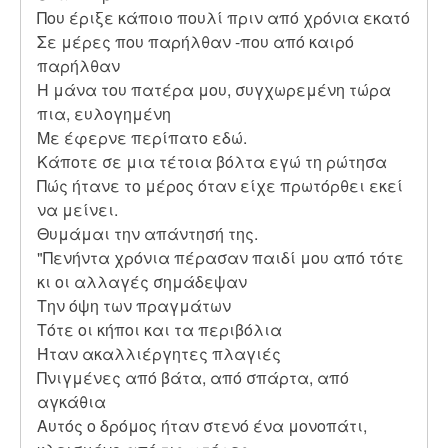
Που έριξε κάποιο πουλί πριν από χρόνια εκατό
Σε μέρες που παρήλθαν -που από καιρό
παρήλθαν
Η μάνα του πατέρα μου, συγχωρεμένη τώρα
πια, ευλογημένη
Με έφερνε περίπατο εδώ.
Κάποτε σε μια τέτοια βόλτα εγώ τη ρώτησα
Πώς ήτανε το μέρος όταν είχε πρωτόρθει εκεί
να μείνει.
Θυμάμαι την απάντησή της.
"Πενήντα χρόνια πέρασαν παιδί μου από τότε
κι οι αλλαγές σημάδεψαν
Την όψη των πραγμάτων
Τότε οι κήποι και τα περιβόλια
Ήταν ακαλλιέργητες πλαγιές
Πνιγμένες από βάτα, από σπάρτα, από
αγκάθια
Αυτός ο δρόμος ήταν στενό ένα μονοπάτι,